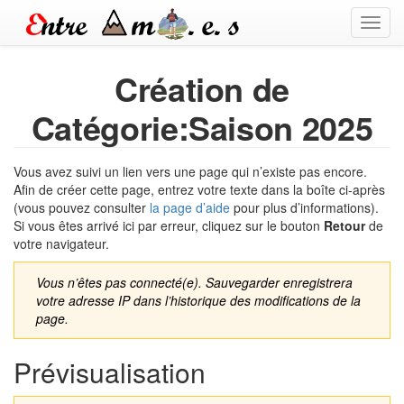
Toggl
navig
Création de
Catégorie:Saison 2025
Vous avez suivi un lien vers une page qui n’existe pas encore.
Afin de créer cette page, entrez votre texte dans la boîte ci-après
(vous pouvez consulter
la page d’aide
pour plus d’informations).
Si vous êtes arrivé ici par erreur, cliquez sur le bouton
Retour
de
votre navigateur.
Vous n’êtes pas connecté(e). Sauvegarder enregistrera
votre adresse IP dans l’historique des modifications de la
page.
Prévisualisation