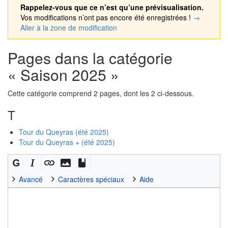
Rappelez-vous que ce n’est qu’une prévisualisation.
Vos modifications n’ont pas encore été enregistrées !
→
Aller à la zone de modification
Pages dans la catégorie
« Saison 2025 »
Cette catégorie comprend 2 pages, dont les 2 ci-dessous.
T
Tour du Queyras (été 2025)
Tour du Queyras + (été 2025)
Avancé
Caractères spéciaux
Aide