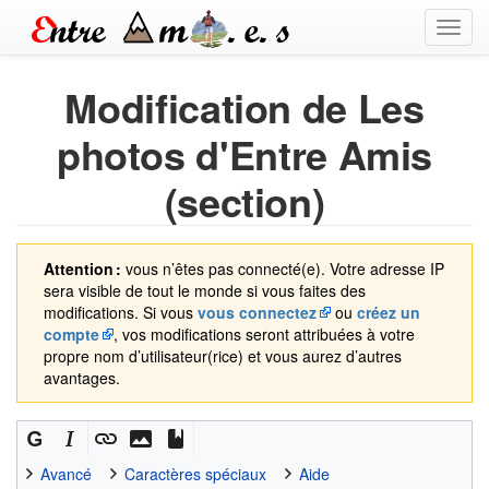
Toggl
navig
Modification de Les
photos d'Entre Amis
(section)
Attention :
vous n’êtes pas connecté(e). Votre adresse IP
sera visible de tout le monde si vous faites des
modifications. Si vous
vous connectez
ou
créez un
compte
, vos modifications seront attribuées à votre
propre nom d’utilisateur(rice) et vous aurez d’autres
avantages.
Avancé
Caractères spéciaux
Aide