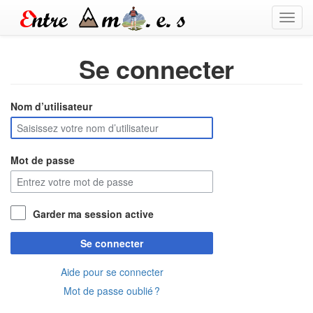
Toggl
navig
Se connecter
Nom d’utilisateur
Mot de passe
Garder ma session active
Se connecter
Aide pour se connecter
Mot de passe oublié ?